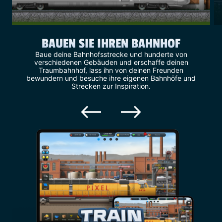
BAUEN SIE IHREN BAHNHOF
Baue deine Bahnhofsstrecke und hunderte von
verschiedenen Gebäuden und erschaffe deinen
Traumbahnhof, lass ihn von deinen Freunden
bewundern und besuche ihre eigenen Bahnhöfe und
Strecken zur Inspiration.