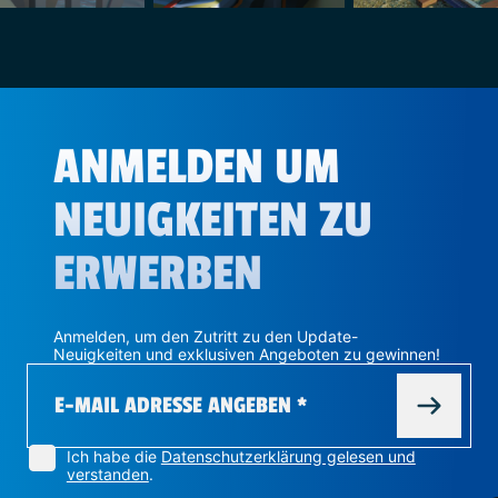
ANMELDEN UM
NEUIGKEITEN ZU
ERWERBEN
Anmelden, um den Zutritt zu den Update-
Neuigkeiten und exklusiven Angeboten zu gewinnen!
Ich habe die
Datenschutzerklärung gelesen und
verstanden
.