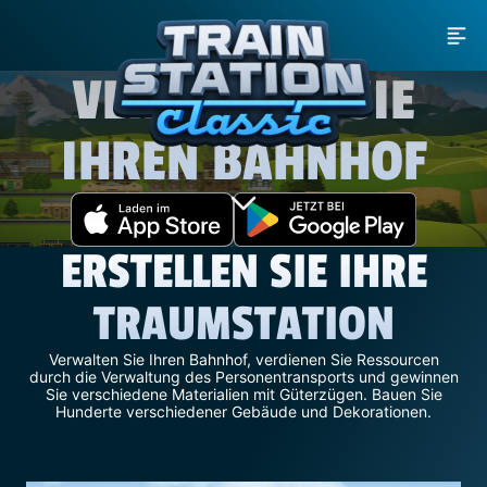
MEN
VERWALTEN SIE
IHREN BAHNHOF
ERSTELLEN SIE IHRE
TRAUMSTATION
Verwalten Sie Ihren Bahnhof, verdienen Sie Ressourcen
durch die Verwaltung des Personentransports und gewinnen
Sie verschiedene Materialien mit Güterzügen. Bauen Sie
Hunderte verschiedener Gebäude und Dekorationen.